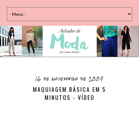
16 de novembro de 2007
MAQUIAGEM BÁSICA EM 5
MINUTOS - VÍDEO