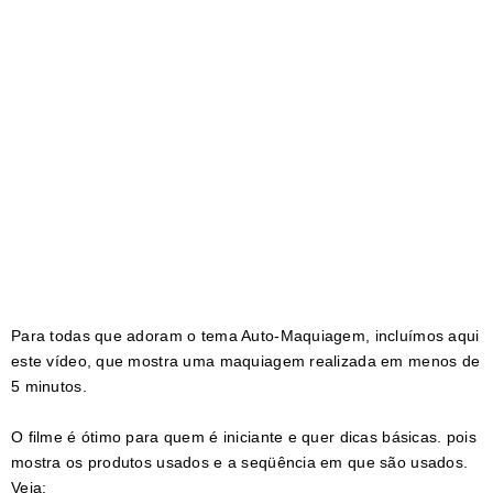
Para todas que adoram o tema Auto-Maquiagem, incluímos aqui
este vídeo, que mostra uma maquiagem realizada em menos de
5 minutos.
O filme é ótimo para quem é iniciante e quer dicas básicas. pois
mostra os produtos usados e a seqüência em que são usados.
Veja: