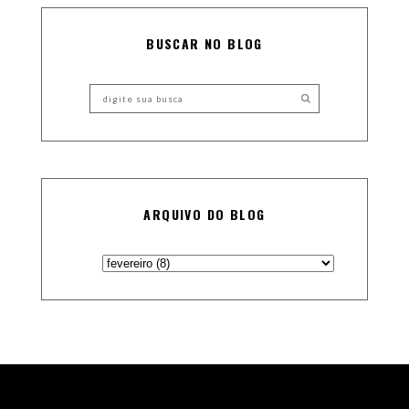
BUSCAR NO BLOG
ARQUIVO DO BLOG