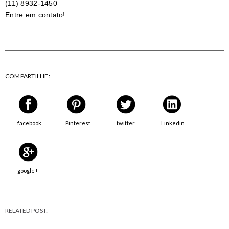
(11) 8932-1450
Entre em contato!
COMPARTILHE:
facebook
Pinterest
twitter
Linkedin
google+
RELATED POST: