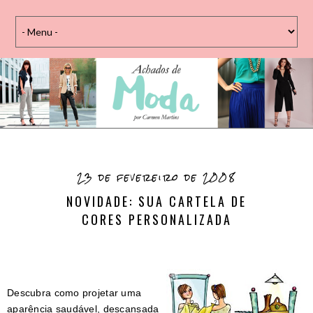
23 de fevereiro de 2008
NOVIDADE: SUA CARTELA DE
CORES PERSONALIZADA
Descubra como projetar uma
aparência saudável, descansada