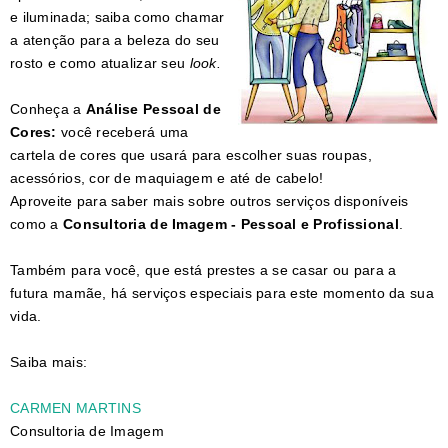
e iluminada; saiba como chamar
a atenção para a beleza do seu
rosto e como atualizar seu
look.
Conheça a
Análise Pessoal de
Cores:
você receberá uma
cartela de cores que usará para escolher suas roupas,
acessórios, cor de maquiagem e até de cabelo!
Aproveite para saber mais sobre outros serviços disponíveis
como a
Consultoria de Imagem - Pessoal e Profissional
.
Também para você, que está prestes a se casar ou para a
futura mamãe, há serviços especiais para este momento da sua
vida.
Saiba mais:
CARMEN MARTINS
Consultoria de Imagem