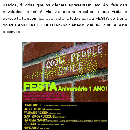
usados, dúvidas que os clientes apresentam, etc. Ah! fala das
novidades também! Ela vai adorar receber a sua visita e
aproveita também para convidar a todas para a
FESTA
de 1 ano
do
RECANTO ALTO JARDINS
no
Sábado, dia 06/12/08
. Aí está
o convite!