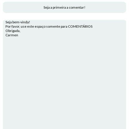
Seja a primeira a comentar!
Seja bem-vinda!
Por favor, use este espaço somente para COMENTÁRIOS
Obrigada,
Carmen