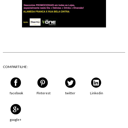
COMPARTILHE:
facebook
Pinterest
twitter
Linkedin
google+