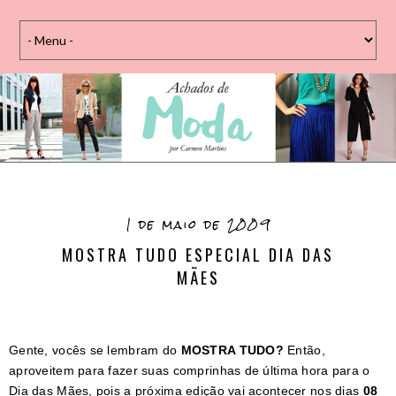
1 de maio de 2009
MOSTRA TUDO ESPECIAL DIA DAS
MÃES
Gente, vocês se lembram do
MOSTRA TUDO?
Então,
aproveitem para fazer suas comprinhas de última hora para o
Dia das Mães, pois a próxima edição vai acontecer nos dias
08