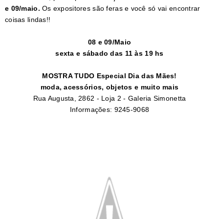
e 09/maio.
Os expositores são feras e você só vai encontrar
coisas lindas!!
08 e 09/Maio
sexta e sábado das 11 às 19 hs
MOSTRA TUDO Especial Dia das Mães!
moda, acessórios, objetos e muito mais
Rua Augusta, 2862 - Loja 2 - Galeria Simonetta
Informações: 9245-9068