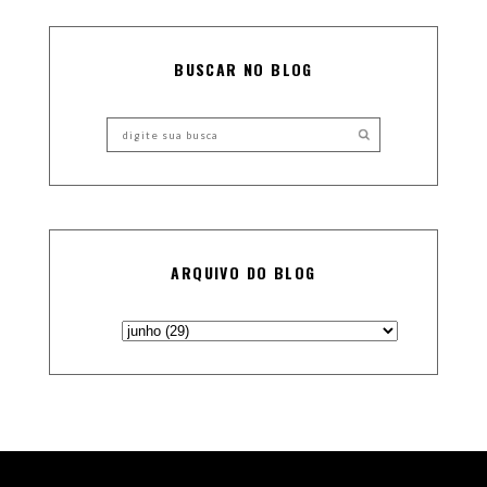
BUSCAR NO BLOG
ARQUIVO DO BLOG