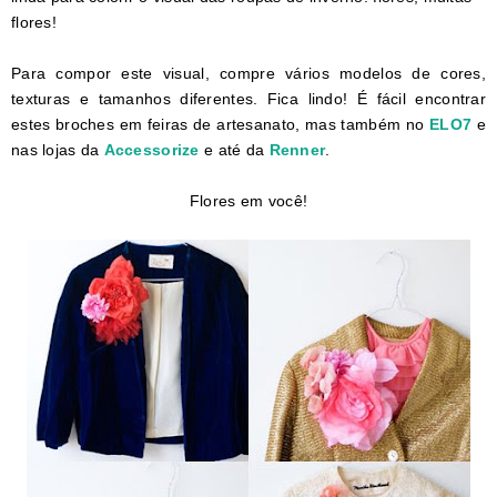
flores!
Para compor este visual, compre vários modelos de cores,
texturas e tamanhos diferentes. Fica lindo! É fácil encontrar
estes broches em feiras de artesanato, mas também no
ELO7
e
nas lojas da
Accessorize
e até da
Renner
.
Flores em você!