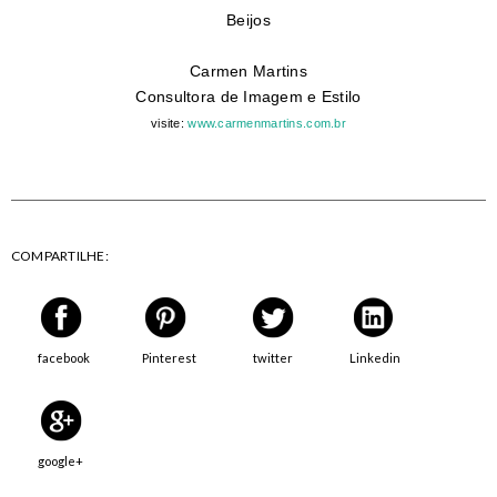
Beijos
Carmen Martins
Consultora de Imagem e Estilo
visite:
www.carmenmartins.com.br
COMPARTILHE:
facebook
Pinterest
twitter
Linkedin
google+