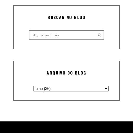
BUSCAR NO BLOG
ARQUIVO DO BLOG