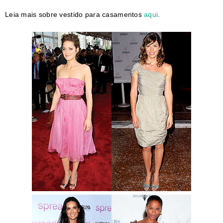
Leia mais sobre vestido para casamentos
aqui
.