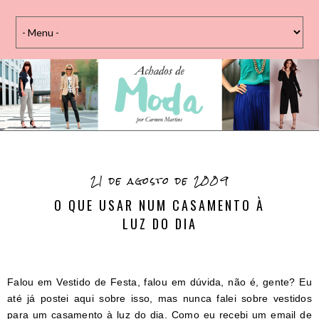
21 de agosto de 2009
O QUE USAR NUM CASAMENTO À
LUZ DO DIA
Falou em Vestido de Festa, falou em dúvida, não é, gente? Eu
até já postei aqui sobre isso, mas nunca falei sobre vestidos
para um casamento à luz do dia. Como eu recebi um email de