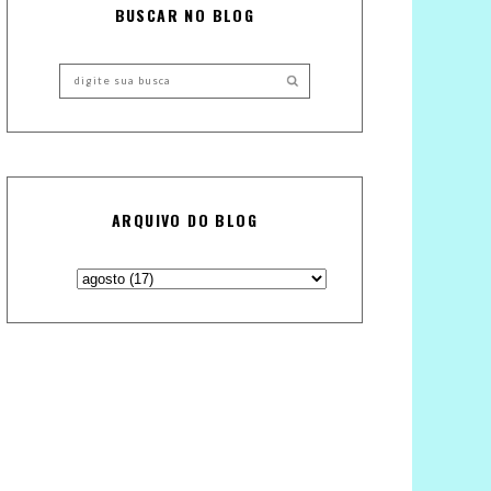
BUSCAR NO BLOG
ARQUIVO DO BLOG