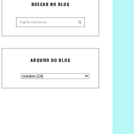
BUSCAR NO BLOG
ARQUIVO DO BLOG