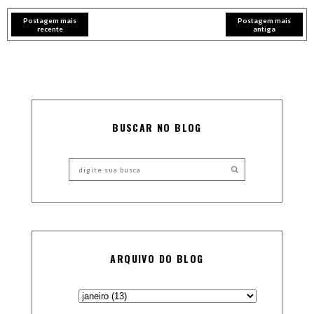
Postagem mais
Postagem mais
recente
antiga
BUSCAR NO BLOG
ARQUIVO DO BLOG