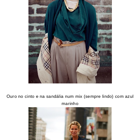
Ouro no cinto e na sandália num mix (sempre lindo) com azul
marinho