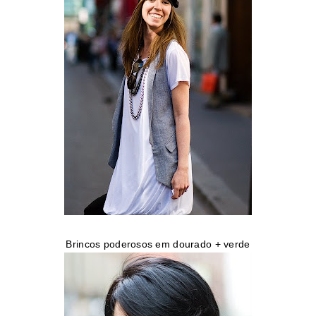
Brincos poderosos em dourado + verde