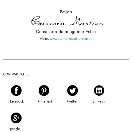
Beijos
Consultora de Imagem e Estilo
visite:
www.carmenmartins.com.br
COMPARTILHE:
facebook
Pinterest
twitter
Linkedin
google+