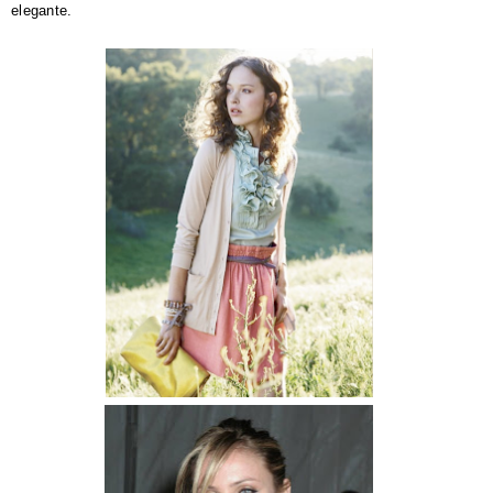
elegante.