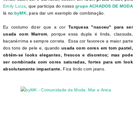
Emily Luiza
, que participa do nosso
grupo ACHADOS DE MODA
lá no
byMK
, para dar um exemplo de combinação.
Eu costumo dizer que a cor
Turquesa "nasceu" para ser
usada com Marrom
, porque essa dupla é linda, classuda,
bacanérrima e sempre correta. Essa cor favorece a maior parte
dos tons de pele e, quando
usada com cores em tom pastel,
obtém-se looks elegantes, frescos e discretos; mas pode
ser combinada com cores saturadas, fortes para um look
absolutamente impactante.
Fica lindo com jeans.