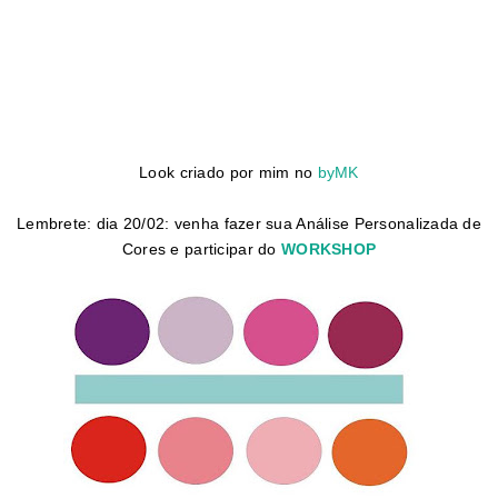
Look criado por mim no
byMK
Lembrete: dia 20/02: venha fazer sua Análise Personalizada de
Cores e participar do
WORKSHOP