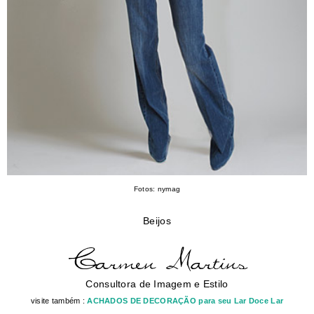
Fotos: nymag
Beijos
Consultora de Imagem e Estilo
visite também :
ACHADOS DE DECORAÇÃO para seu Lar Doce Lar