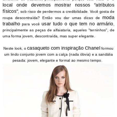
local onde devemos mostrar nossos "atributos
físicos"
, sob risco de perdermos a credibilidade. Você gosta de
moda
roupa descontraída? Então vou dar umas dicas de
trabalho
usar tudo o que tem no armário
para você
,
principalmente as peças de alfaiataria, aqueles "terninhos", de
uma forma jovem, descontraída, mas super elegante.
casaqueto com inspiração Chanel
Neste look, o
formou
um lindo conjunto jovem com a calça (nada óbvia) e a sandália
pesada: jovem, elegante e formal ao mesmo tempo.