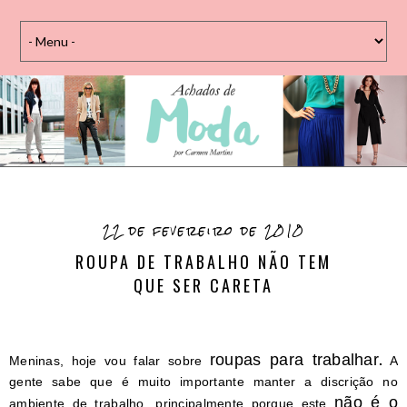
22 de fevereiro de 2010
ROUPA DE TRABALHO NÃO TEM
QUE SER CARETA
roupas para trabalhar
Meninas, hoje vou falar sobre
.
A
gente sabe que é muito importante manter a discrição no
não é o
ambiente de trabalho, principalmente porque este