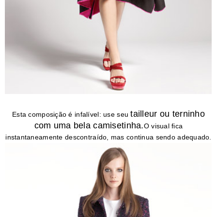
tailleur ou terninho
Esta composição é infalível: use seu
com uma bela camisetinha.
O visual fica
instantaneamente descontraído, mas continua sendo adequado.