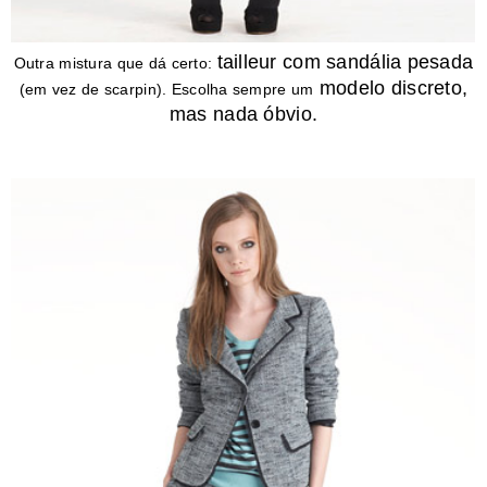
tailleur com sandália pesada
Outra mistura que dá certo:
modelo discreto,
(em vez de scarpin). Escolha sempre um
mas nada óbvio.