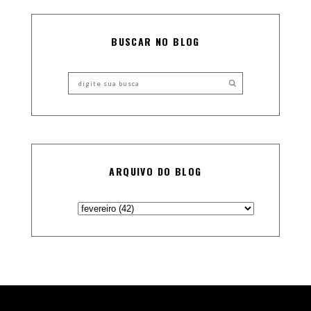
BUSCAR NO BLOG
ARQUIVO DO BLOG