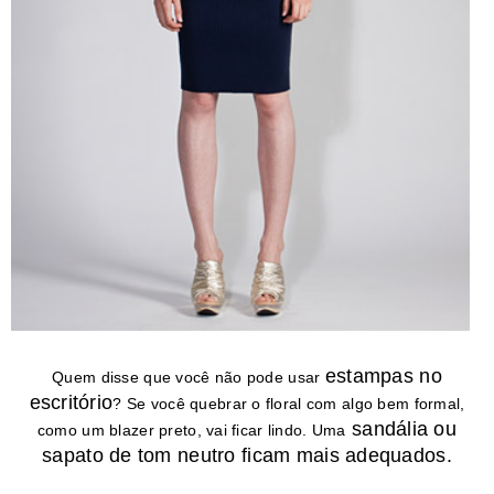
estampas no
Quem disse que você não pode usar
escritório
? Se você quebrar o floral com algo bem formal,
sandália ou
como um blazer preto, vai ficar lindo. Uma
sapato de tom neutro ficam mais adequados.