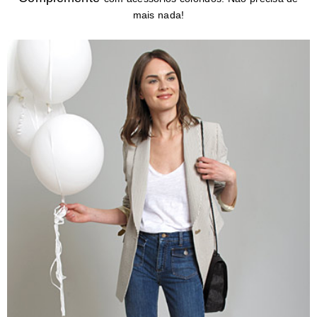
mais nada!