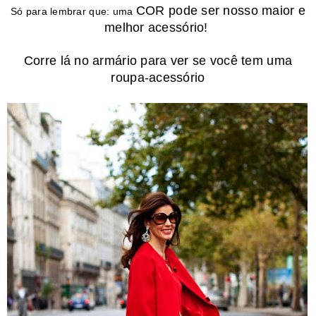
COR pode ser nosso maior e
Só para lembrar que: uma
melhor acessório!
Corre lá no armário para ver se você tem uma
roupa-acessório