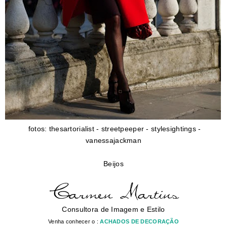
fotos: thesartorialist - streetpeeper - stylesightings -
vanessajackman
Beijos
Consultora de Imagem e Estilo
Venha conhecer o :
ACHADOS DE DECORAÇÃO