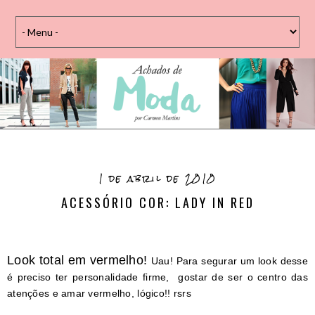
1 de abril de 2010
ACESSÓRIO COR: LADY IN RED
Look total em vermelho!
Uau! Para segurar um look desse
é preciso ter personalidade firme, gostar de ser o centro das
atenções e amar vermelho, lógico!! rsrs