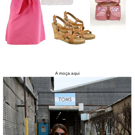
A moça aqui