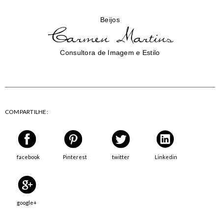
Beijos
Consultora de Imagem e Estilo
COMPARTILHE:
facebook
Pinterest
twitter
Linkedin
google+