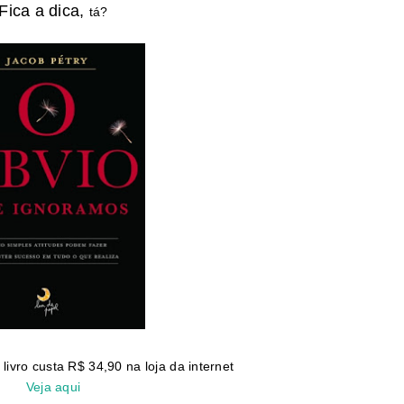
Fica a dica,
tá?
 livro custa R$ 34,90 na loja da internet
Veja aqui