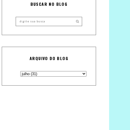
BUSCAR NO BLOG
ARQUIVO DO BLOG