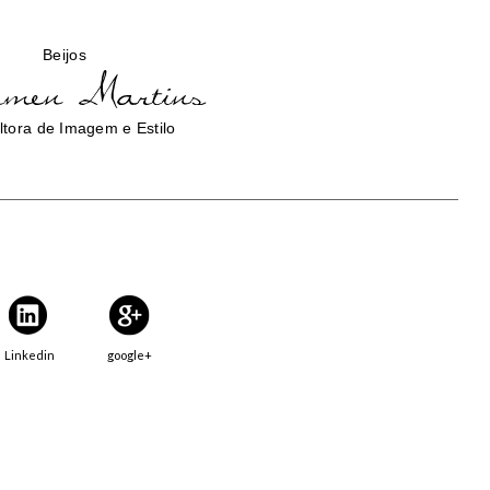
Beijos
tora de Imagem e Estilo
Linkedin
google+