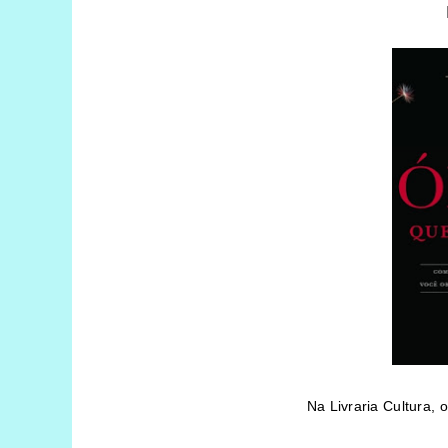
Na Livraria Cultura, o