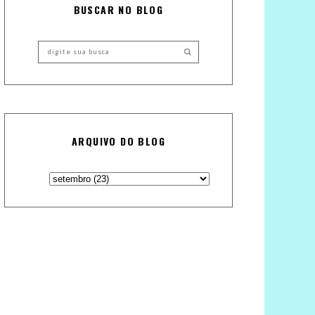
BUSCAR NO BLOG
ARQUIVO DO BLOG