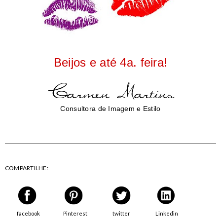
Beijos e até 4a. feira!
Consultora de Imagem e Estilo
COMPARTILHE:
facebook
Pinterest
twitter
Linkedin