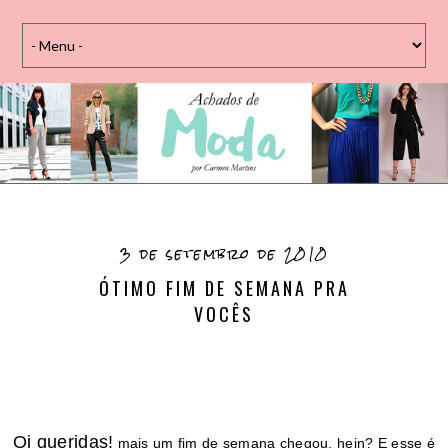
3 de setembro de 2010
ÓTIMO FIM DE SEMANA PRA
VOCÊS
Oi queridas!
mais um fim de semana chegou, hein? E esse é