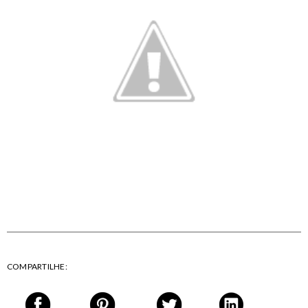
COMPARTILHE: