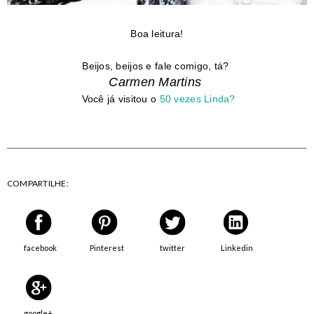
Boa leitura!
Beijos, beijos e fale comigo, tá?
Carmen Martins
Você já visitou o
50 vezes Linda?
COMPARTILHE:
facebook
Pinterest
twitter
Linkedin
google+