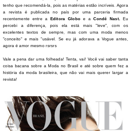
tenho que recomendá-la, pois as matérias estão incríveis. Agora
a revista é publicada no país por uma parceria firmada
recentemente entre a
Editora Globo
e a
Condé Nast.
Eu
percebi a diferença, pois ela está mais "leve", com os
excelentes textos de sempre, mas com uma moda menos
"conceito" e mais "usável. Se eu já adorava a Vogue antes,
agora é amor mesmo rsrsrs
Vale a pena dar uma folheada! Tenta, vai! Você vai saber tanta
coisa bacana sobre a Moda no Brasil e até sobre quem fez a
história da moda brasileira, que não vai mais querer largar a
revista!