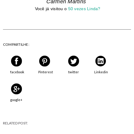
Carmen Martins
Você já visitou o
50 vezes Linda?
COMPARTILHE:
facebook
Pinterest
twitter
Linkedin
google+
RELATED POST: