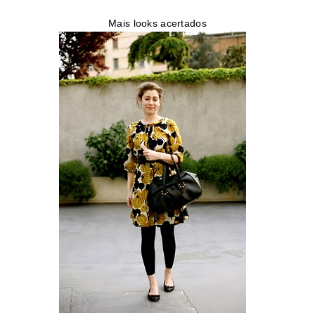
Mais looks acertados