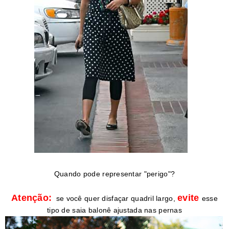
Quando pode representar "perigo"?
Atenção:
evite
se você quer disfaçar quadril largo,
esse
tipo de saia balonê ajustada nas pernas