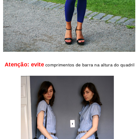
Atenção: evite
comprimentos de barra na altura do quadril