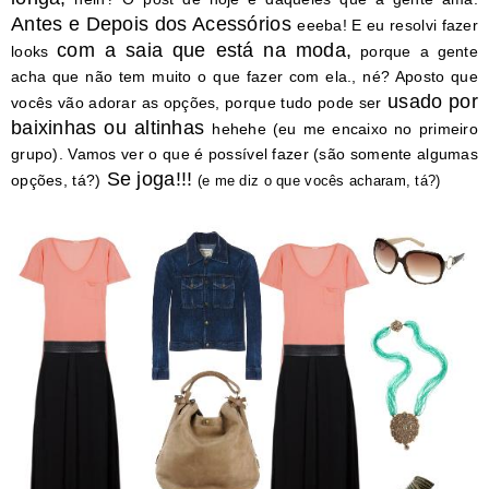
Antes e Depois dos Acessórios
eeeba! E eu resolvi fazer
com a saia que está na moda,
looks
porque a gente
acha que não tem muito o que fazer com ela., né? Aposto que
usado por
vocês vão adorar as opções, porque tudo pode ser
baixinhas ou altinhas
hehehe (eu me encaixo no primeiro
grupo). Vamos ver o que é possível fazer (são somente algumas
Se joga!!!
opções, tá?)
(e me diz o que vocês acharam, tá?)