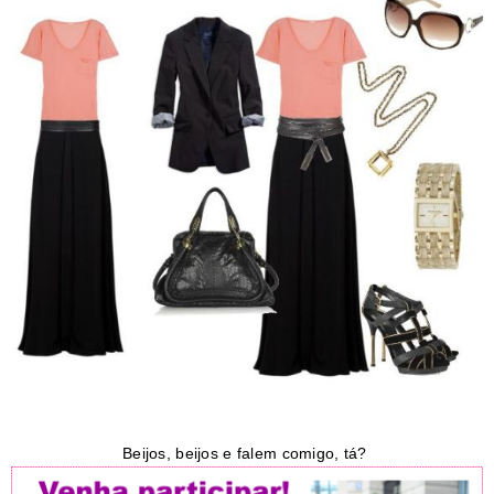
Beijos, beijos e falem comigo, tá?