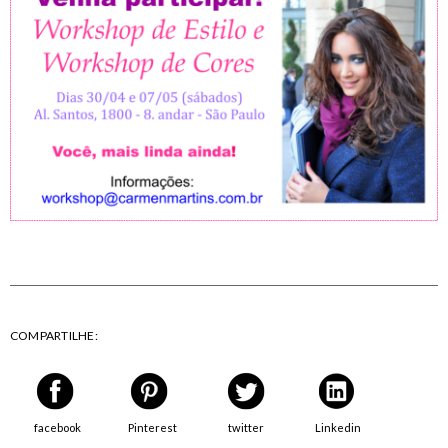
COMPARTILHE:
facebook
Pinterest
twitter
Linkedin