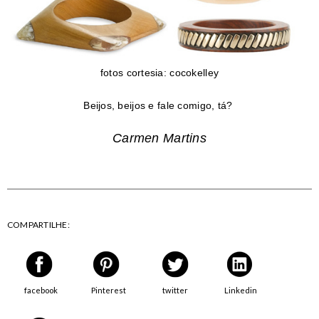
fotos cortesia: cocokelley
Beijos, beijos e fale comigo, tá?
Carmen Martins
COMPARTILHE:
facebook
Pinterest
twitter
Linkedin