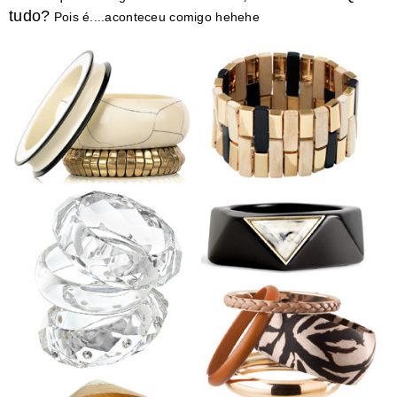
tudo?
Pois é....aconteceu comigo hehehe