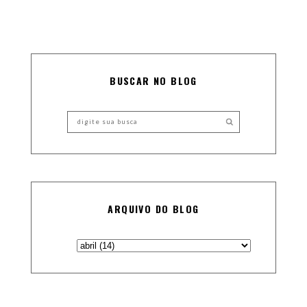
BUSCAR NO BLOG
ARQUIVO DO BLOG