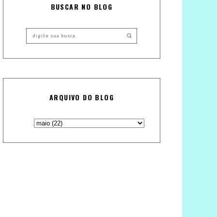
BUSCAR NO BLOG
ARQUIVO DO BLOG