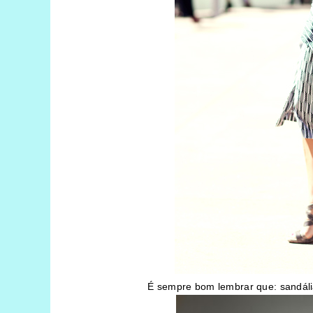
É sempre bom lembrar que: sandáli