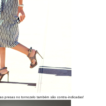
as presas no tornozelo também são contra-indicadas!