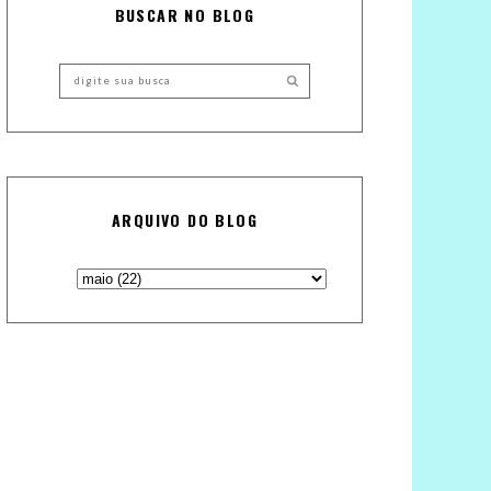
BUSCAR NO BLOG
ARQUIVO DO BLOG