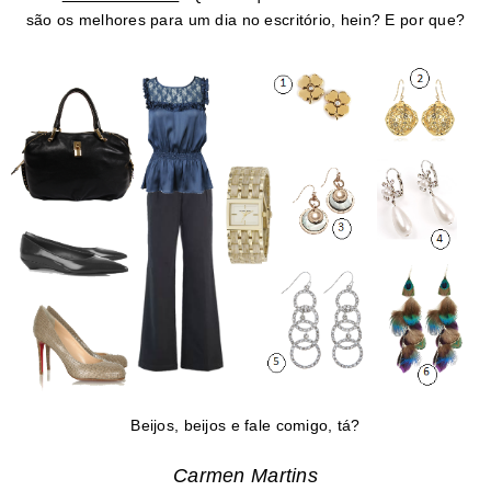
são os melhores para um dia no escritório, hein? E por que?
Beijos, beijos e fale comigo, tá?
Carmen Martins