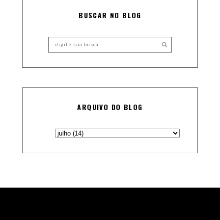
BUSCAR NO BLOG
ARQUIVO DO BLOG