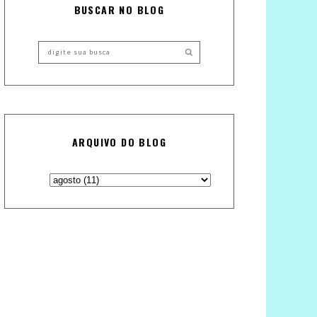
BUSCAR NO BLOG
ARQUIVO DO BLOG