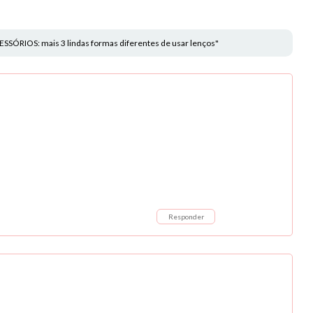
SÓRIOS: mais 3 lindas formas diferentes de usar lenços"
Responder