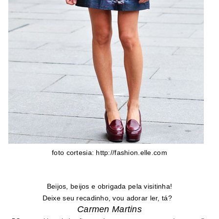
foto cortesia: http://fashion.elle.com
Beijos, beijos e obrigada pela visitinha!
Deixe seu recadinho, vou adorar ler, tá?
Carmen Martins