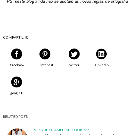
PS: neste blog ainda não se adotam as novas regras de ortografia
COMPARTILHE:
facebook
Pinterest
twitter
Linkedin
google+
RELATED POST:
POR QUE EU AMEI ESTE LOOK 76?