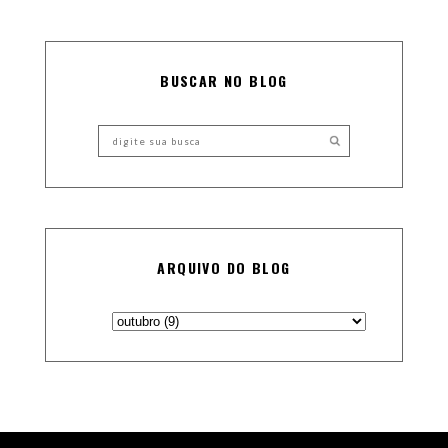
BUSCAR NO BLOG
ARQUIVO DO BLOG