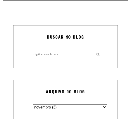
BUSCAR NO BLOG
ARQUIVO DO BLOG