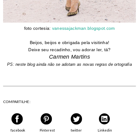
foto cortesia:
vanessajackman.blogspot.com
Beijos, beijos e obrigada pela visitinha!
Deixe seu recadinho, vou adorar ler, tá?
Carmen Martins
PS: neste blog ainda não se adotam as novas regras de ortografia
COMPARTILHE:
facebook
Pinterest
twitter
Linkedin