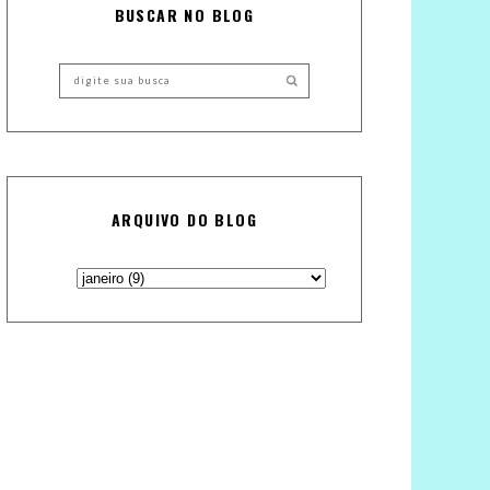
BUSCAR NO BLOG
ARQUIVO DO BLOG