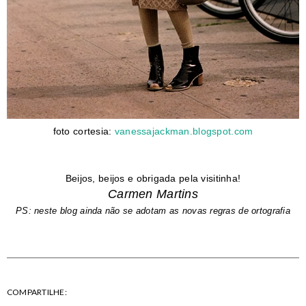
foto cortesia:
vanessajackman.blogspot.com
Beijos, beijos e obrigada pela visitinha!
Carmen Martins
PS: neste blog ainda não se adotam as novas regras de ortografia
COMPARTILHE: