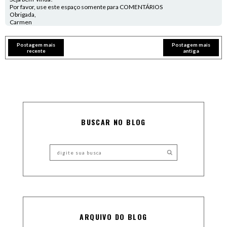
Por favor, use este espaço somente para COMENTÁRIOS
Obrigada,
Carmen
Postagem mais
Postagem mais
recente
antiga
BUSCAR NO BLOG
ARQUIVO DO BLOG