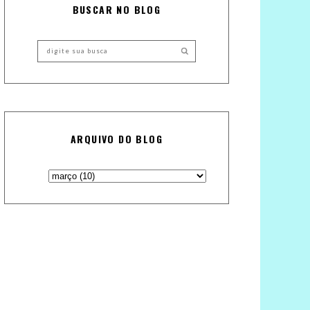
BUSCAR NO BLOG
ARQUIVO DO BLOG