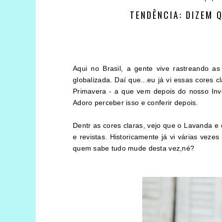
TENDÊNCIA: DIZEM 
Aqui no Brasil, a gente vive rastreando 
globalizada. Daí que...eu já vi essas cores
Primavera - a que vem depois do nosso Inv
Adoro perceber isso e conferir depois.
Dentr as cores claras, vejo que o Lavanda e
e revistas. Historicamente já vi várias vez
quem sabe tudo mude desta vez,né?