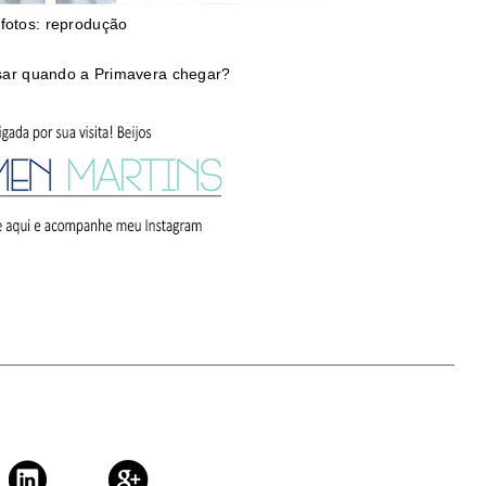
fotos: reprodução
sar quando a Primavera chegar?