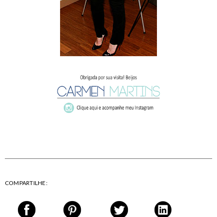
COMPARTILHE: