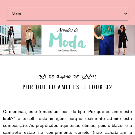
30 de junho de 2009
POR QUE EU AMEI ESTE LOOK 02
Oi meninas, este é mais um post do tipo "Por que eu amei este
look?" e escolhi esta imagem porque realmente admiro esta
composição. As proporções aqui estão ótimas, pois o blazer e a
camiseta estão no comprimento correto (não achataram a