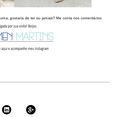
uma, gostaria de ter ou jamais? Me conta nos comentários.