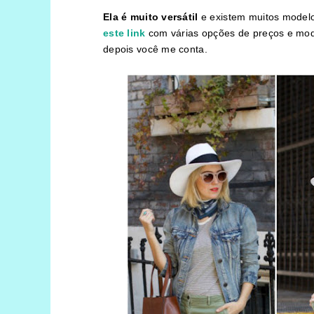
Ela é muito versátil
e existem muitos model
este link
com várias opções de preços e mode
depois você me conta.