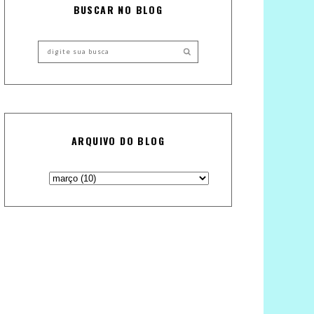
BUSCAR NO BLOG
ARQUIVO DO BLOG