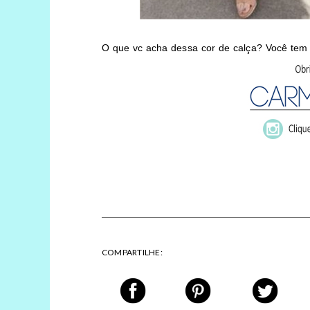
O que vc acha dessa cor de calça? Você tem 
COMPARTILHE: