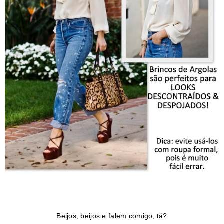
Beijos, beijos e falem comigo, tá?