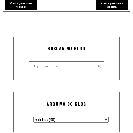
Postagem mais
Postagem mais
recente
antiga
BUSCAR NO BLOG
ARQUIVO DO BLOG