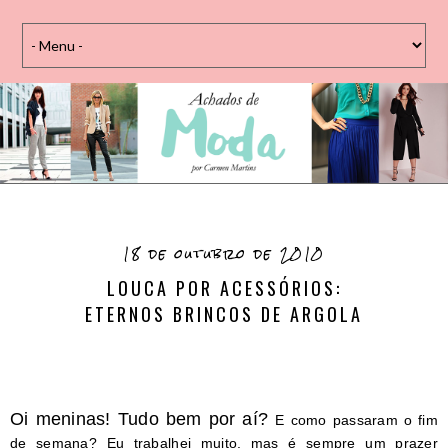
18 de outubro de 2010
LOUCA POR ACESSÓRIOS:
ETERNOS BRINCOS DE ARGOLA
Oi meninas! Tudo bem por aí?
E como passaram o fim
de semana? Eu trabalhei muito, mas é sempre um prazer