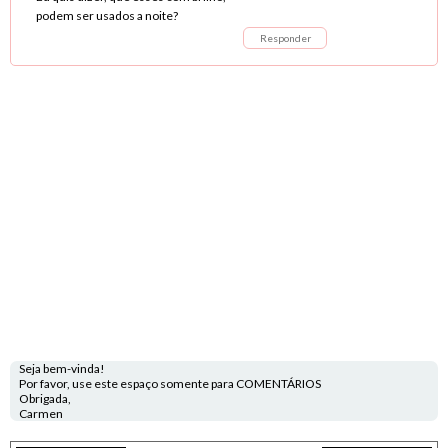
podem ser usados a noite?
Responder
Seja bem-vinda!
Por favor, use este espaço somente para COMENTÁRIOS
Obrigada,
Carmen