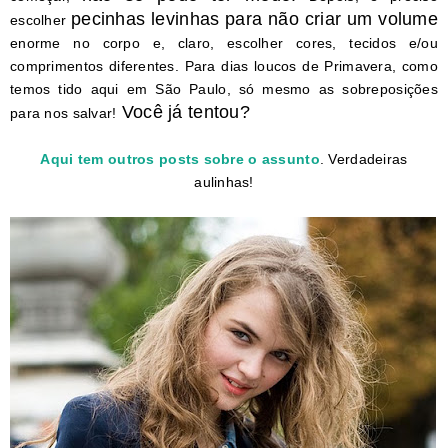
pecinhas levinhas para não criar um volume
escolher
enorme no corpo e, claro, escolher cores, tecidos e/ou
comprimentos diferentes. Para dias loucos de Primavera, como
temos tido aqui em São Paulo, só mesmo as sobreposições
Você já tentou?
para nos salvar!
Aqui tem outros posts sobre o assunto
. Verdadeiras
aulinhas!