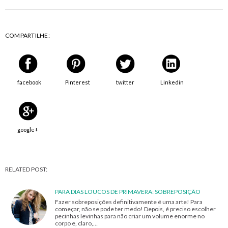
COMPARTILHE:
facebook
Pinterest
twitter
Linkedin
google+
RELATED POST:
PARA DIAS LOUCOS DE PRIMAVERA: SOBREPOSIÇÃO
Fazer sobreposições definitivamente é uma arte! Para
começar, não se pode ter medo! Depois, é preciso escolher
pecinhas levinhas para não criar um volume enorme no
corpo e, claro,…