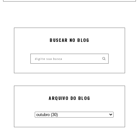
BUSCAR NO BLOG
ARQUIVO DO BLOG