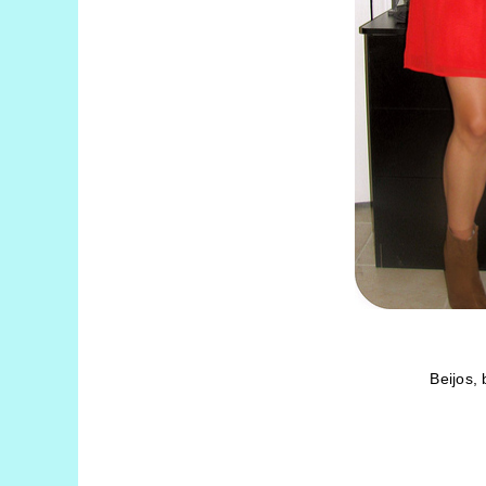
Beijos,