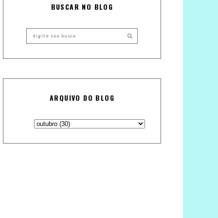
BUSCAR NO BLOG
ARQUIVO DO BLOG