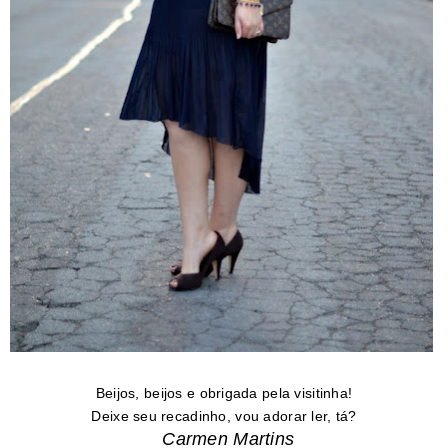
Beijos, beijos e obrigada pela visitinha!
Deixe seu recadinho, vou adorar ler, tá?
Carmen Martins