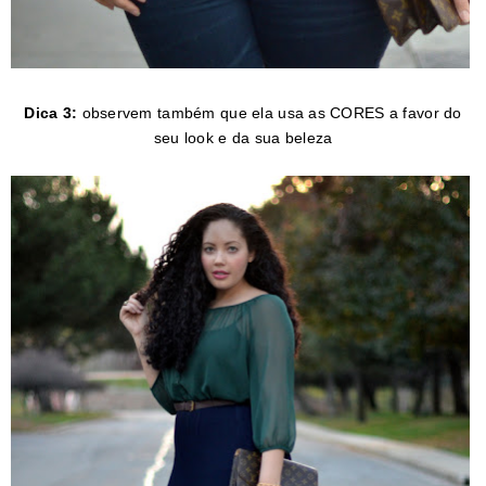
Dica 3:
observem também que ela usa as CORES a favor do
seu look e da sua beleza