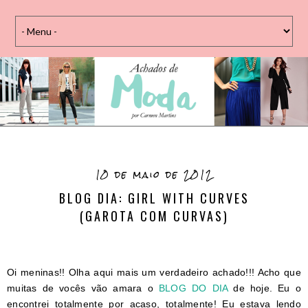
10 de maio de 2012
BLOG DIA: GIRL WITH CURVES
(GAROTA COM CURVAS)
Oi meninas!! Olha aqui mais um verdadeiro achado!!! Acho que
muitas de vocês vão amara o
BLOG DO DIA
de hoje. Eu o
encontrei totalmente por acaso, totalmente! Eu estava lendo