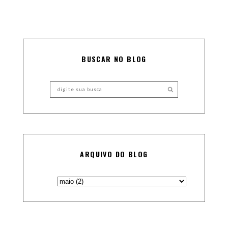
BUSCAR NO BLOG
ARQUIVO DO BLOG