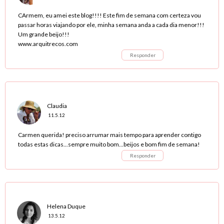
CArmem, eu amei este blog!!!! Este fim de semana com certeza vou
passar horas viajando por ele, minha semana anda a cada dia menor!!!
Um grande beijo!!!
www.arquitrecos.com
Responder
Claudia
11.5.12
Carmen querida! preciso arrumar mais tempo para aprender contigo
todas estas dicas...sempre muito bom...beijos e bom fim de semana!
Responder
Helena Duque
13.5.12