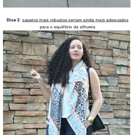
Dica 2
:
sapatos mais robustos seriam ainda mais adequados
para o equilíbrio da silhueta