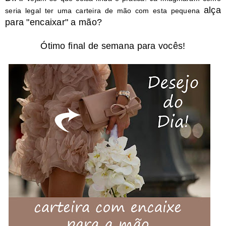
alça
seria legal ter uma carteira de mão com esta pequena
para "encaixar" a mão?
Ótimo final de semana para vocês!