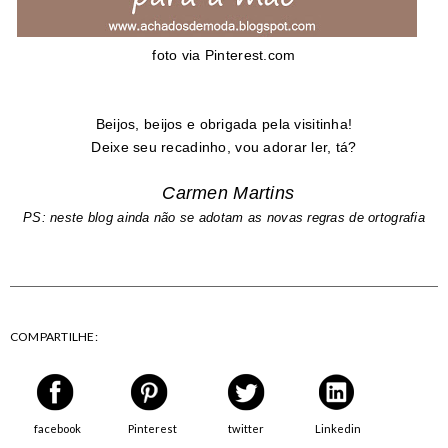
foto via Pinterest.com
Beijos, beijos e obrigada pela visitinha!
Deixe seu recadinho, vou adorar ler, tá?
Carmen Martins
PS: neste blog ainda não se adotam as novas regras de ortografia
COMPARTILHE:
facebook
Pinterest
twitter
Linkedin